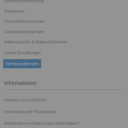
Datenschutzerklärung
Impressum
Versandinformationen
Zahlungsbedingungen
Widerrufsrecht & Widerrufsformular
Cookie Einstellungen
Vertrag widerrufen
Informationen
Funktion von Luftfiltern
Entwicklung der Filterklassen
Welche Norm erfüllen unsere Filtermedien?