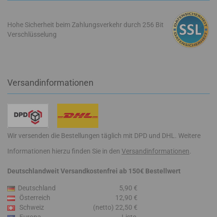
Hohe Sicherheit beim Zahlungsverkehr durch 256 Bit
Verschlüsselung
Versandinformationen
Wir versenden die Bestellungen täglich mit DPD und DHL. Weitere
Informationen hierzu finden Sie in den
Versandinformationen
.
Deutschlandweit Versandkostenfrei ab 150€ Bestellwert
Deutschland
5,90 €
Österreich
12,90 €
Schweiz
(netto) 22,50 €