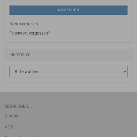
ANMELDEN
Konto erstellen
Passwort vergessen?
Hersteller
MEHR ÜBER...
Kontakt
AGB