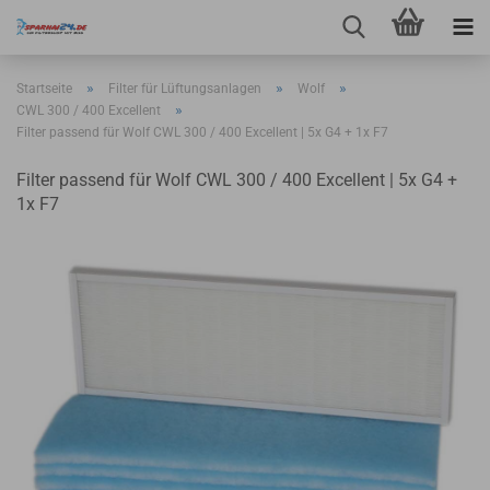
»
»
»
Startseite
Filter für Lüftungsanlagen
Wolf
»
CWL 300 / 400 Excellent
Filter passend für Wolf CWL 300 / 400 Excellent | 5x G4 + 1x F7
Filter passend für Wolf CWL 300 / 400 Excellent | 5x G4 +
1x F7