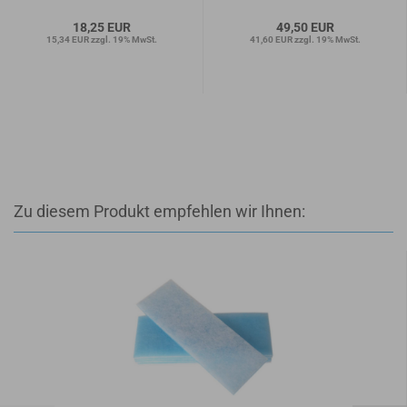
18,25 EUR
49,50 EUR
15,34 EUR zzgl. 19% MwSt.
41,60 EUR zzgl. 19% MwSt.
Zu diesem Produkt empfehlen wir Ihnen: