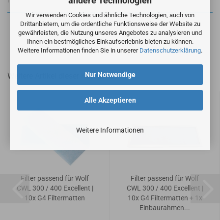
andere Technologien
Wir verwenden Cookies und ähnliche Technologien, auch von
Drittanbietern, um die ordentliche Funktionsweise der Website zu
gewährleisten, die Nutzung unseres Angebotes zu analysieren und
Ihnen ein bestmögliches Einkaufserlebnis bieten zu können.
Weitere Informationen finden Sie in unserer
Datenschutzerklärung
.
Nur Notwendige
Weitere Artikel dieser Kategorie
Alle Akzeptieren
Weitere Informationen
Filter passend für Wolf
Filter passend für Wolf
CWL 300 / 400 Excellent |
CWL 300 / 400 Excellent |
10x G4 Filtermatten
10x G4 Filtermatten + 1x
Einbaurahmen...