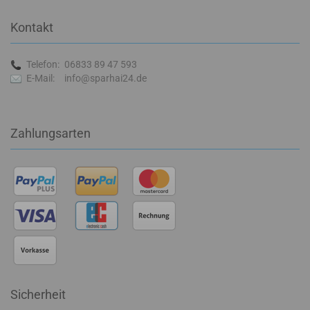
Kontakt
Telefon:
06833 89 47 593
E-Mail:
info@sparhai24.de
Zahlungsarten
Sicherheit