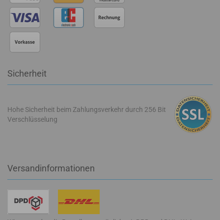
Sicherheit
Hohe Sicherheit beim Zahlungsverkehr durch 256 Bit
Verschlüsselung
Versandinformationen