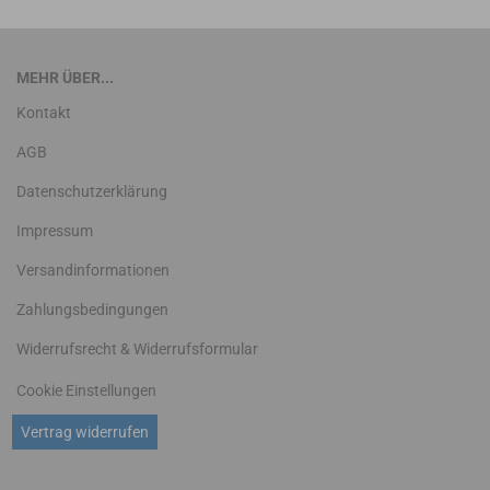
MEHR ÜBER...
Kontakt
AGB
Datenschutzerklärung
Impressum
Versandinformationen
Zahlungsbedingungen
Widerrufsrecht & Widerrufsformular
Cookie Einstellungen
Vertrag widerrufen