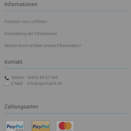
Informationen
Funktion von Luftfiltern
Entwicklung der Filterklassen
Welche Norm erfüllen unsere Filtermedien?
Kontakt
Telefon:
06833 89 47 593
E-Mail:
info@sparhai24.de
Zahlungsarten