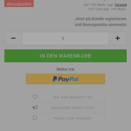
Bonuspunkte
inkl. 19% MwSt. zzgl.
Versand
14,71 EUR zzgl. 19% MwSt.
Jetzt als Kunde registrieren
und Bonuspunkte sammeln!
Weiter mit
AUF DEN MERKZETTEL
WOANDERS GÜNSTIGER?
FRAGE ZUM PRODUKT