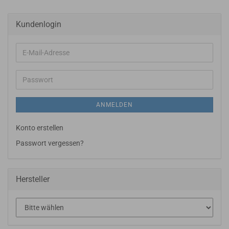
Kundenlogin
E-
Mail-
Adresse
Passwort
ANMELDEN
Konto erstellen
Passwort vergessen?
Hersteller