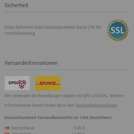
Sicherheit
Hohe Sicherheit beim Zahlungsverkehr durch 256 Bit
Verschlüsselung
Versandinformationen
Wir versenden die Bestellungen täglich mit DPD und DHL. Weitere
Informationen hierzu finden Sie in den
Versandinformationen
.
Deutschlandweit Versandkostenfrei ab 150€ Bestellwert
Deutschland
5,90 €