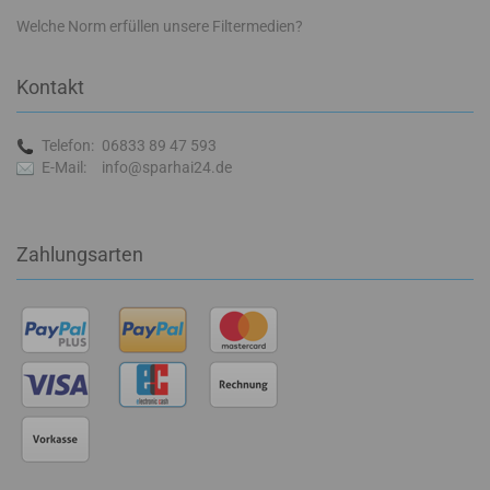
Welche Norm erfüllen unsere Filtermedien?
Kontakt
Telefon:
06833 89 47 593
E-Mail:
info@sparhai24.de
Zahlungsarten