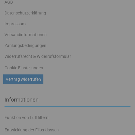
AGB
Datenschutzerklärung
Impressum
Versandinformationen
Zahlungsbedingungen
Widerrufsrecht & Widerrufsformular
Cookie Einstellungen
Vertrag widerrufen
Informationen
Funktion von Luftfiltern
Entwicklung der Filterklassen