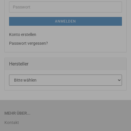
Adresse
Passwort
ANMELDEN
Konto erstellen
Passwort vergessen?
Hersteller
MEHR ÜBER...
Kontakt