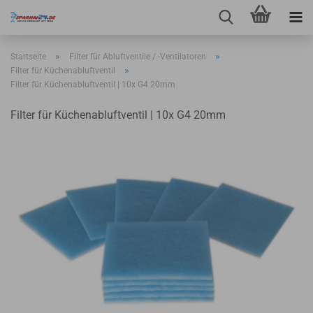
»
»
Startseite
Filter für Abluftventile / -Ventilatoren
»
Filter für Küchenabluftventil
Filter für Küchenabluftventil | 10x G4 20mm
Filter für Küchenabluftventil | 10x G4 20mm