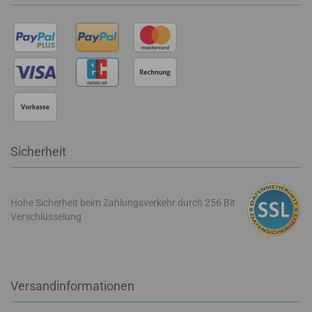
Sicherheit
Hohe Sicherheit beim Zahlungsverkehr durch 256 Bit
Verschlüsselung
Versandinformationen