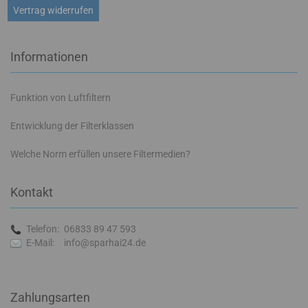
Vertrag widerrufen
Informationen
Funktion von Luftfiltern
Entwicklung der Filterklassen
Welche Norm erfüllen unsere Filtermedien?
Kontakt
Telefon:
06833 89 47 593
E-Mail:
info@sparhai24.de
Zahlungsarten