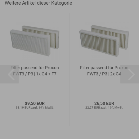
Weitere Artikel dieser Kategorie
Filter passend für Proxon
Filter passend für Proxon
FWT3 / P3 | 1x G4 + F7
FWT3 / P3 | 2x G4
39,50 EUR
26,50 EUR
33,19 EUR zzgl. 19% MwSt.
22,27 EUR zzgl. 19% MwSt.