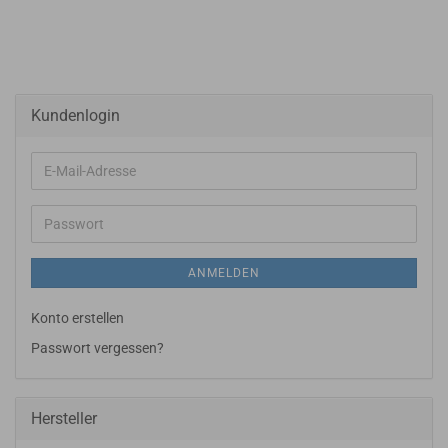
Kundenlogin
E-
Mail-
Adresse
Passwort
ANMELDEN
Konto erstellen
Passwort vergessen?
Hersteller