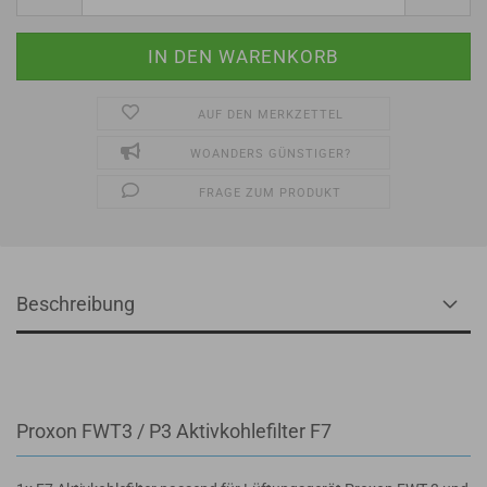
AUF DEN MERKZETTEL
WOANDERS GÜNSTIGER?
FRAGE ZUM PRODUKT
Beschreibung
Proxon FWT3 / P3 Aktivkohlefilter F7