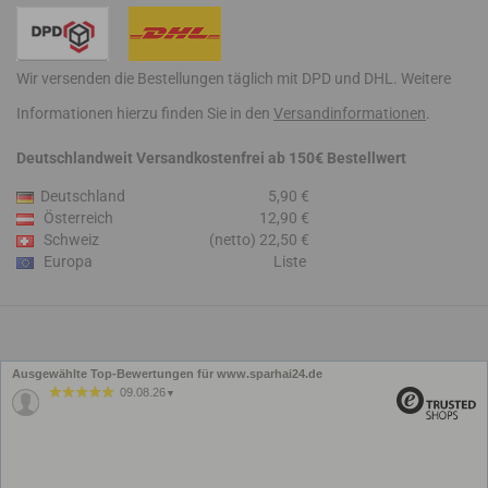
Wir versenden die Bestellungen täglich mit DPD und DHL. Weitere
Informationen hierzu finden Sie in den
Versandinformationen
.
Deutschlandweit Versandkostenfrei ab 150€ Bestellwert
Deutschland
5,90 €
Österreich
12,90 €
Schweiz
(netto) 22,50 €
Europa
Liste
Ausgewählte Top-Bewertungen für www.sparhai24.de
09.08.26
▼