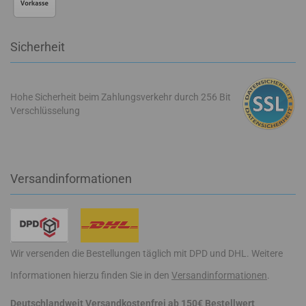
Sicherheit
Hohe Sicherheit beim Zahlungsverkehr durch 256 Bit
Verschlüsselung
Versandinformationen
Wir versenden die Bestellungen täglich mit DPD und DHL. Weitere
Informationen hierzu finden Sie in den
Versandinformationen
.
Deutschlandweit Versandkostenfrei ab 150€ Bestellwert