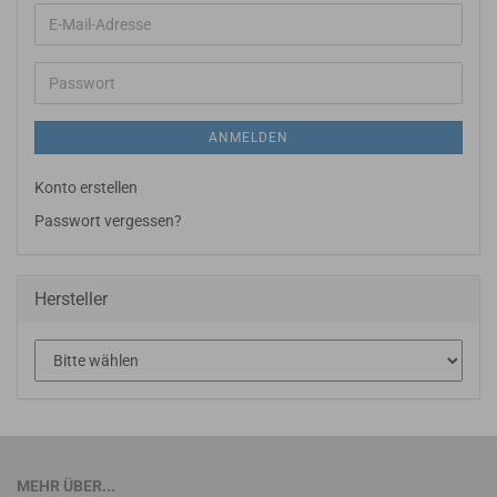
E-
Mail-
Adresse
Passwort
ANMELDEN
Konto erstellen
Passwort vergessen?
Hersteller
MEHR ÜBER...