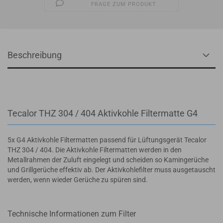
FRAGE ZUM PRODUKT
Beschreibung
Tecalor THZ 304 / 404 Aktivkohle Filtermatte G4
5x G4 Aktivkohle Filtermatten passend für Lüftungsgerät Tecalor
THZ 304 / 404. Die Aktivkohle Filtermatten werden in den
Metallrahmen der Zuluft eingelegt und scheiden so Kamingerüche
und Grillgerüche effektiv ab. Der Aktivkohlefilter muss ausgetauscht
werden, wenn wieder Gerüche zu spüren sind.
Technische Informationen zum Filter