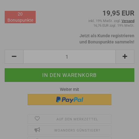
19,95 EUR
20
Bonuspunkte
inkl. 19% MwSt. zzgl.
Versand
16,76 EUR zzgl. 19% MwSt.
Jetzt als Kunde registrieren
und Bonuspunkte sammeln!
Weiter mit
AUF DEN MERKZETTEL
WOANDERS GÜNSTIGER?