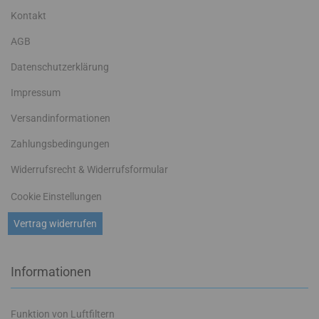
Kontakt
AGB
Datenschutzerklärung
Impressum
Versandinformationen
Zahlungsbedingungen
Widerrufsrecht & Widerrufsformular
Cookie Einstellungen
Vertrag widerrufen
Informationen
Funktion von Luftfiltern