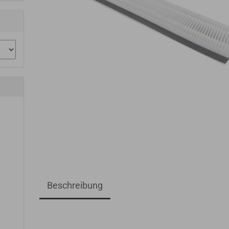
Beschreibung