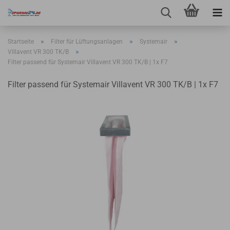
»
»
»
Startseite
Filter für Lüftungsanlagen
Systemair
»
Villavent VR 300 TK/B
Filter passend für Systemair Villavent VR 300 TK/B | 1x F7
Filter passend für Systemair Villavent VR 300 TK/B | 1x F7