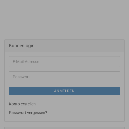
Kundenlogin
E-
Mail-
Adresse
Passwort
ANMELDEN
Konto erstellen
Passwort vergessen?