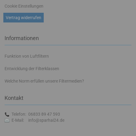
Cookie Einstellungen
Vertrag widerrufen
Informationen
Funktion von Luftfiltern
Entwicklung der Filterklassen
Welche Norm erfüllen unsere Filtermedien?
Kontakt
Telefon:
06833 89 47 593
E-Mail:
info@sparhai24.de