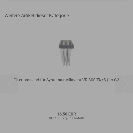
Weitere Artikel dieser Kategorie
Filter passend für Systemair Villavent VR 300 TK/B | 1x G3
16,50 EUR
13,87 EUR zzgl. 19% MwSt.