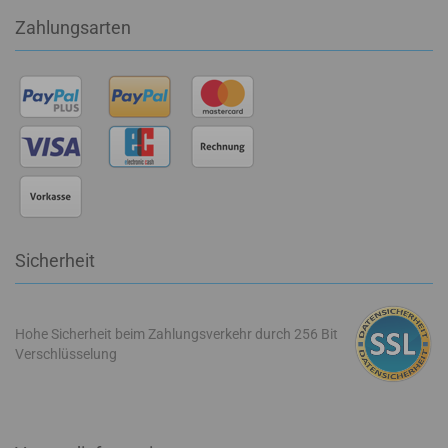
Zahlungsarten
Sicherheit
Hohe Sicherheit beim Zahlungsverkehr durch 256 Bit
Verschlüsselung