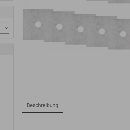
Beschreibung