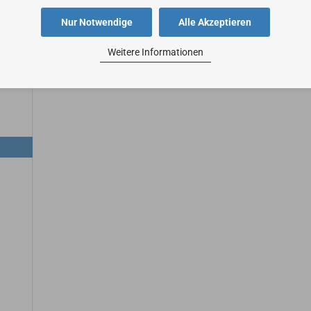
Nur Notwendige
Alle Akzeptieren
Weitere Informationen