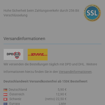
Hohe Sicherheit beim Zahlungsverkehr durch 256 Bit
Verschlüsselung
Versandinformationen
Wir versenden die Bestellungen täglich mit DPD und DHL. Weitere
Informationen hierzu finden Sie in den
Versandinformationen
.
Deutschlandweit Versandkostenfrei ab 150€ Bestellwert
Deutschland
5,90 €
Österreich
12,90 €
Schweiz
(netto) 22,50 €
Europa
Liste