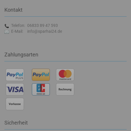
Kontakt
Telefon:
06833 89 47 593
E-Mail:
info@sparhai24.de
Zahlungsarten
Sicherheit