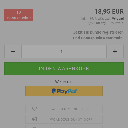
18,95 EUR
19
Bonuspunkte
inkl. 19% MwSt. zzgl.
Versand
15,92 EUR zzgl. 19% MwSt.
Jetzt als Kunde registrieren
und Bonuspunkte sammeln!
Weiter mit
AUF DEN MERKZETTEL
WOANDERS GÜNSTIGER?