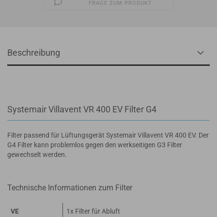
FRAGE ZUM PRODUKT
Beschreibung
Systemair Villavent VR 400 EV Filter G4
Filter passend für Lüftungsgerät Systemair Villavent VR 400 EV. Der
G4 Filter kann problemlos gegen den werkseitigen G3 Filter
gewechselt werden.
Technische Informationen zum Filter
VE
1x Filter für Abluft