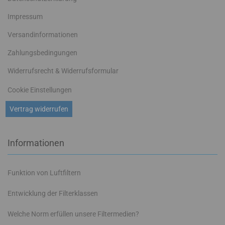
Impressum
Versandinformationen
Zahlungsbedingungen
Widerrufsrecht & Widerrufsformular
Cookie Einstellungen
Vertrag widerrufen
Informationen
Funktion von Luftfiltern
Entwicklung der Filterklassen
Welche Norm erfüllen unsere Filtermedien?