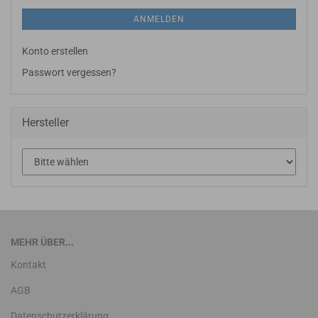
ANMELDEN
Konto erstellen
Passwort vergessen?
Hersteller
MEHR ÜBER...
Kontakt
AGB
Datenschutzerklärung