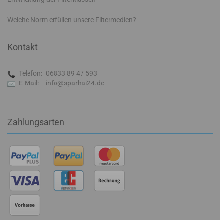
Welche Norm erfüllen unsere Filtermedien?
Kontakt
Telefon:
06833 89 47 593
E-Mail:
info@sparhai24.de
Zahlungsarten