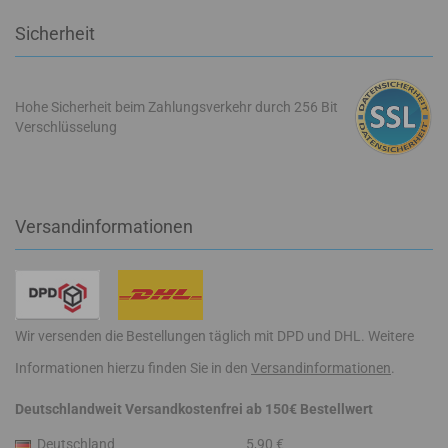
Sicherheit
Hohe Sicherheit beim Zahlungsverkehr durch 256 Bit
Verschlüsselung
Versandinformationen
Wir versenden die Bestellungen täglich mit DPD und DHL. Weitere
Informationen hierzu finden Sie in den
Versandinformationen
.
Deutschlandweit Versandkostenfrei ab 150€ Bestellwert
Deutschland
5,90 €