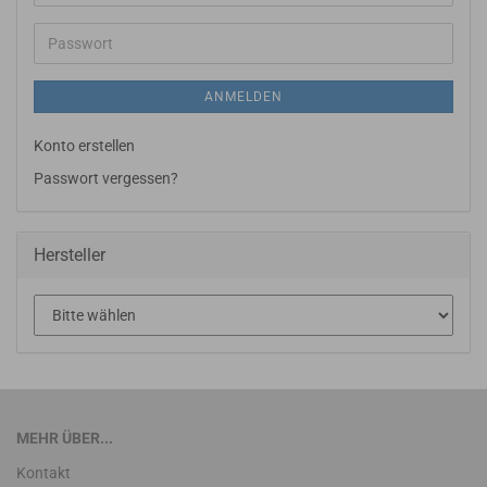
Mail-
Adresse
Passwort
ANMELDEN
Konto erstellen
Passwort vergessen?
Hersteller
MEHR ÜBER...
Kontakt