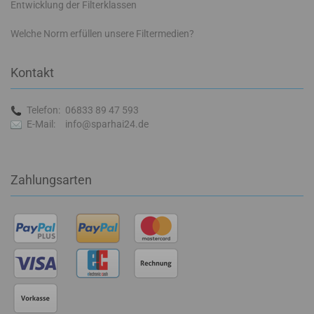
Entwicklung der Filterklassen
Welche Norm erfüllen unsere Filtermedien?
Kontakt
Telefon:
06833 89 47 593
E-Mail:
info@sparhai24.de
Zahlungsarten