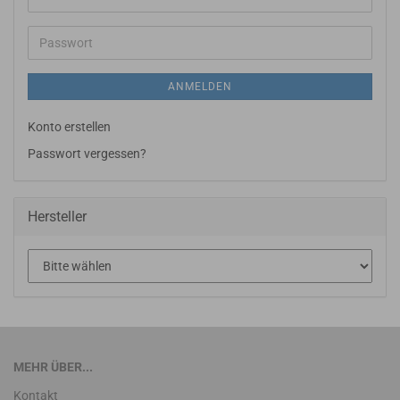
Mail-
Adresse
Passwort
ANMELDEN
Konto erstellen
Passwort vergessen?
Hersteller
MEHR ÜBER...
Kontakt