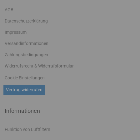
AGB
Datenschutzerklärung
Impressum
Versandinformationen
Zahlungsbedingungen
Widerrufsrecht & Widerrufsformular
Cookie Einstellungen
Vertrag widerrufen
Informationen
Funktion von Luftfiltern