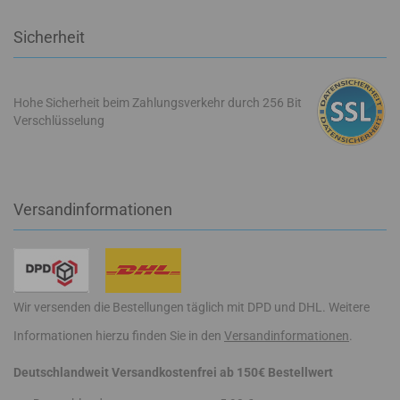
Sicherheit
Hohe Sicherheit beim Zahlungsverkehr durch 256 Bit
Verschlüsselung
Versandinformationen
Wir versenden die Bestellungen täglich mit DPD und DHL. Weitere
Informationen hierzu finden Sie in den
Versandinformationen
.
Deutschlandweit Versandkostenfrei ab 150€ Bestellwert