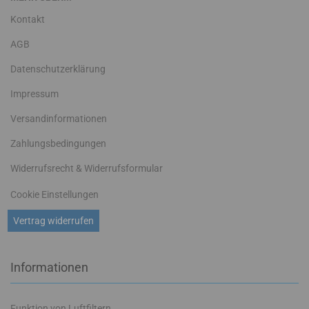
Kontakt
AGB
Datenschutzerklärung
Impressum
Versandinformationen
Zahlungsbedingungen
Widerrufsrecht & Widerrufsformular
Cookie Einstellungen
Vertrag widerrufen
Informationen
Funktion von Luftfiltern