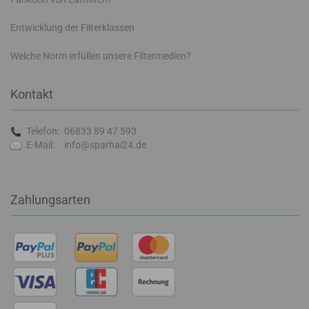
Entwicklung der Filterklassen
Welche Norm erfüllen unsere Filtermedien?
Kontakt
Telefon:
06833 89 47 593
E-Mail:
info@sparhai24.de
Zahlungsarten