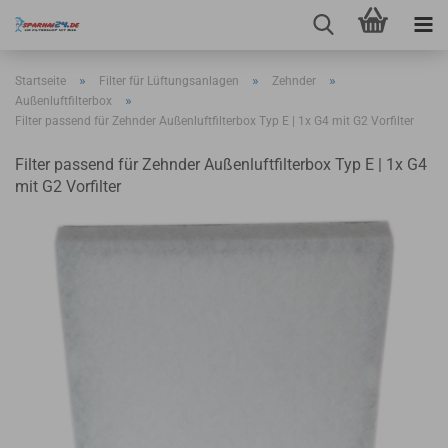
»
»
»
Startseite
Filter für Lüftungsanlagen
Zehnder
»
Außenluftfilterbox
Filter passend für Zehnder Außenluftfilterbox Typ E | 1x G4 mit G2 Vorfilter
Filter passend für Zehnder Außenluftfilterbox Typ E | 1x G4
mit G2 Vorfilter