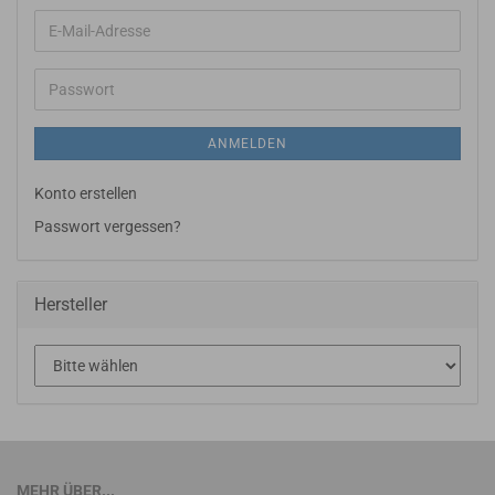
E-
Mail-
Adresse
Passwort
ANMELDEN
Konto erstellen
Passwort vergessen?
Hersteller
MEHR ÜBER...