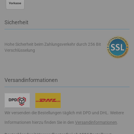
Sicherheit
Hohe Sicherheit beim Zahlungsverkehr durch 256 Bit
Verschlüsselung
Versandinformationen
Wir versenden die Bestellungen täglich mit DPD und DHL. Weitere
Informationen hierzu finden Sie in den
Versandinformationen
.