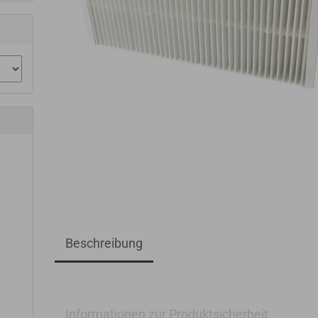
Beschreibung
Informationen zur Produktsicherheit