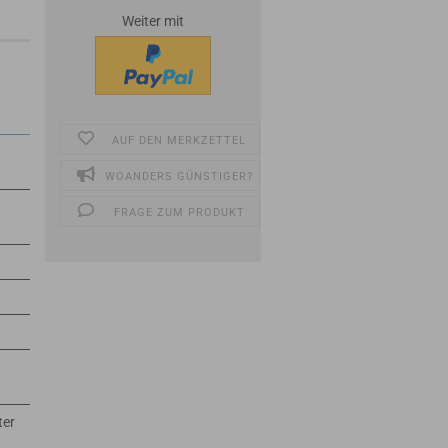
Weiter mit
AUF DEN MERKZETTEL
WOANDERS GÜNSTIGER?
FRAGE ZUM PRODUKT
ter