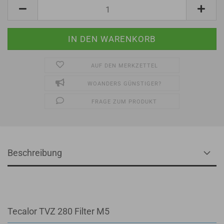
AUF DEN MERKZETTEL
WOANDERS GÜNSTIGER?
FRAGE ZUM PRODUKT
Beschreibung
Tecalor TVZ 280 Filter M5