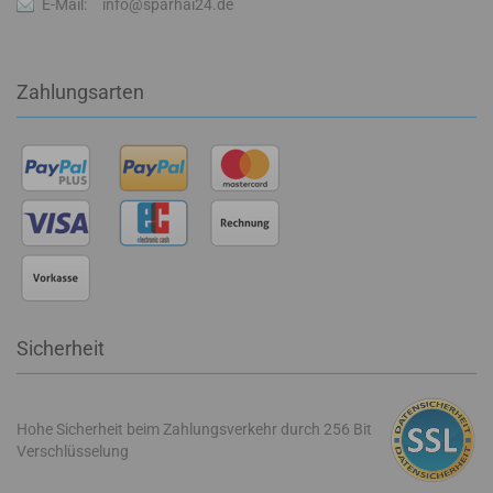
E-Mail:
info@sparhai24.de
Zahlungsarten
Sicherheit
Hohe Sicherheit beim Zahlungsverkehr durch 256 Bit
Verschlüsselung