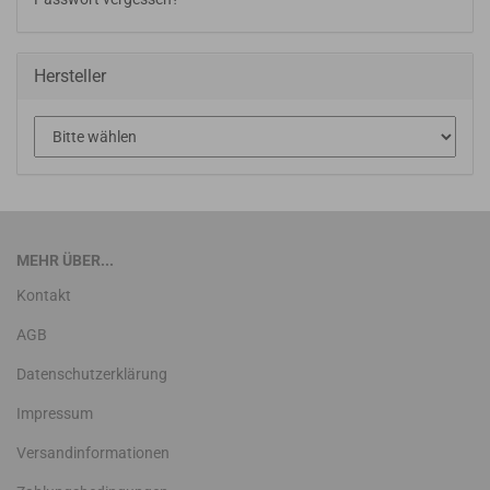
Hersteller
MEHR ÜBER...
Kontakt
AGB
Datenschutzerklärung
Impressum
Versandinformationen