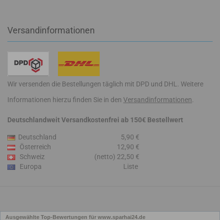
Versandinformationen
Wir versenden die Bestellungen täglich mit DPD und DHL. Weitere
Informationen hierzu finden Sie in den
Versandinformationen
.
Deutschlandweit Versandkostenfrei ab 150€ Bestellwert
Deutschland
5,90 €
Österreich
12,90 €
Schweiz
(netto) 22,50 €
Europa
Liste
Ausgewählte Top-Bewertungen für www.sparhai24.de