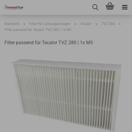
»
»
»
»
Startseite
Filter für Lüftungsanlagen
Tecalor
TVZ 280
Filter passend für Tecalor TVZ 280 | 1x M5
Filter passend für Tecalor TVZ 280 | 1x M5