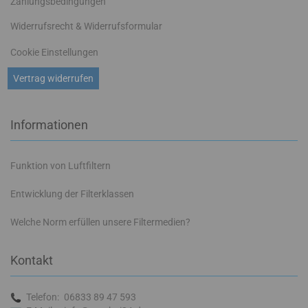
Zahlungsbedingungen
Widerrufsrecht & Widerrufsformular
Cookie Einstellungen
Vertrag widerrufen
Informationen
Funktion von Luftfiltern
Entwicklung der Filterklassen
Welche Norm erfüllen unsere Filtermedien?
Kontakt
Telefon:
06833 89 47 593