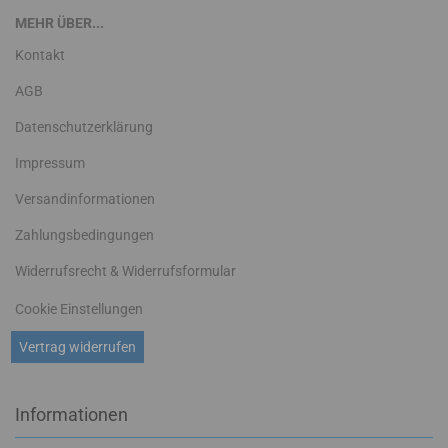
MEHR ÜBER...
Kontakt
AGB
Datenschutzerklärung
Impressum
Versandinformationen
Zahlungsbedingungen
Widerrufsrecht & Widerrufsformular
Cookie Einstellungen
Vertrag widerrufen
Informationen