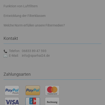
Funktion von Luftfiltern
Entwicklung der Filterklassen
Welche Norm erfüllen unsere Filtermedien?
Kontakt
Telefon:
06833 89 47 593
E-Mail:
info@sparhai24.de
Zahlungsarten