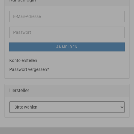
E-
Mail-
Adresse
Passwort
ANMELDEN
Konto erstellen
Passwort vergessen?
Hersteller