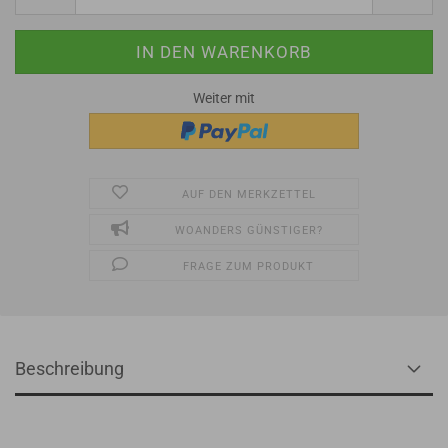
Weiter mit
AUF DEN MERKZETTEL
WOANDERS GÜNSTIGER?
FRAGE ZUM PRODUKT
Beschreibung