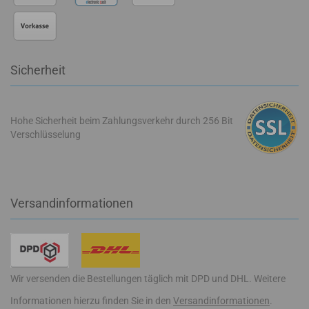
Sicherheit
Hohe Sicherheit beim Zahlungsverkehr durch 256 Bit
Verschlüsselung
Versandinformationen
Wir versenden die Bestellungen täglich mit DPD und DHL. Weitere
Informationen hierzu finden Sie in den
Versandinformationen
.