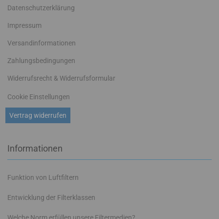
Datenschutzerklärung
Impressum
Versandinformationen
Zahlungsbedingungen
Widerrufsrecht & Widerrufsformular
Cookie Einstellungen
Vertrag widerrufen
Informationen
Funktion von Luftfiltern
Entwicklung der Filterklassen
Welche Norm erfüllen unsere Filtermedien?