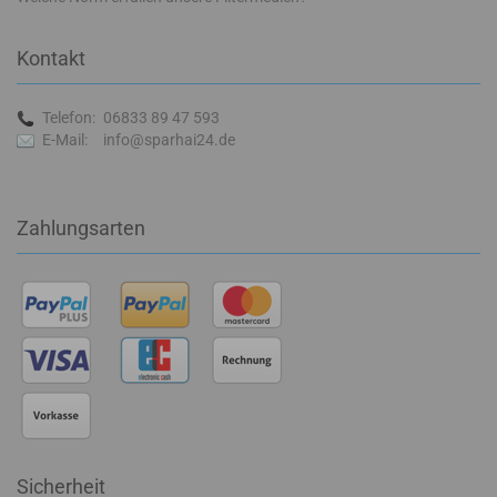
Kontakt
Telefon:
06833 89 47 593
E-Mail:
info@sparhai24.de
Zahlungsarten
Sicherheit