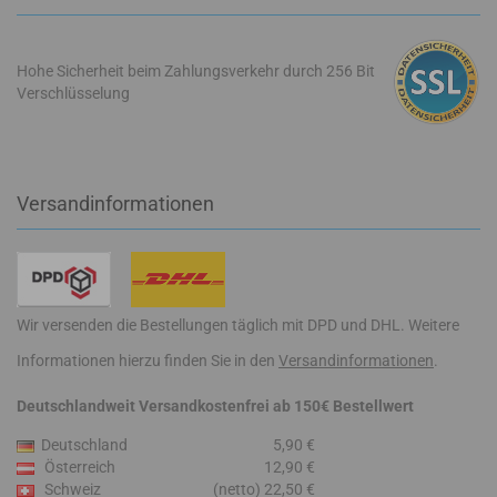
Hohe Sicherheit beim Zahlungsverkehr durch 256 Bit
Verschlüsselung
Versandinformationen
Wir versenden die Bestellungen täglich mit DPD und DHL. Weitere
Informationen hierzu finden Sie in den
Versandinformationen
.
Deutschlandweit Versandkostenfrei ab 150€ Bestellwert
Deutschland
5,90 €
Österreich
12,90 €
Schweiz
(netto) 22,50 €