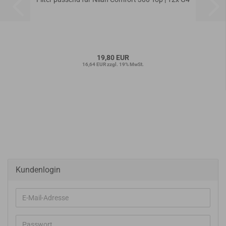
19,80 EUR
16,64 EUR zzgl. 19% MwSt.
Kundenlogin
E-
Mail-
Adresse
Passwort