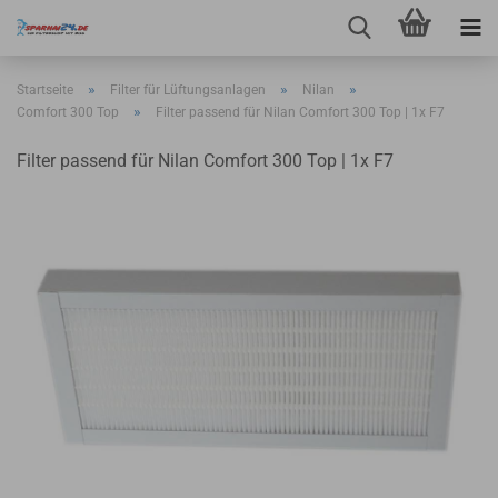
»
»
»
Startseite
Filter für Lüftungsanlagen
Nilan
»
Comfort 300 Top
Filter passend für Nilan Comfort 300 Top | 1x F7
Filter passend für Nilan Comfort 300 Top | 1x F7