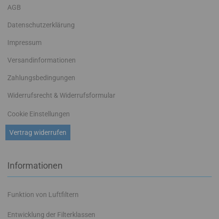
AGB
Datenschutzerklärung
Impressum
Versandinformationen
Zahlungsbedingungen
Widerrufsrecht & Widerrufsformular
Cookie Einstellungen
Vertrag widerrufen
Informationen
Funktion von Luftfiltern
Entwicklung der Filterklassen