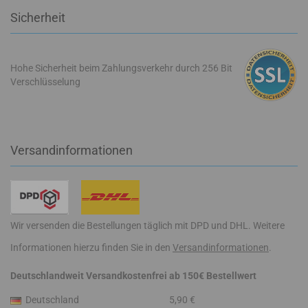
Sicherheit
Hohe Sicherheit beim Zahlungsverkehr durch 256 Bit
Verschlüsselung
Versandinformationen
Wir versenden die Bestellungen täglich mit DPD und DHL. Weitere
Informationen hierzu finden Sie in den
Versandinformationen
.
Deutschlandweit Versandkostenfrei ab 150€ Bestellwert
Deutschland
5,90 €