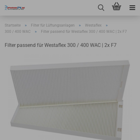
»
»
»
Startseite
Filter für Lüftungsanlagen
Westaflex
»
300 / 400 WAC
Filter passend für Westaflex 300 / 400 WAC | 2x F7
Filter passend für Westaflex 300 / 400 WAC | 2x F7