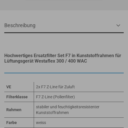
Beschreibung
Hochwertiges Ersatzfilter Set F7 in Kunststoffrahmen für
Lüftungsgerät Westaflex 300 / 400 WAC
VE
2x F7 Z-Line für Zuluft
Filterklasse
F7 Z-Line (Pollenfilter)
stabiler und feuchtigkeitsresistenter
Rahmen
Kunststoffrahmen
Farbe
weiss