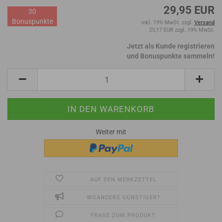
29,95 EUR
30
Bonuspunkte
inkl. 19% MwSt. zzgl.
Versand
25,17 EUR zzgl. 19% MwSt.
Jetzt als Kunde registrieren
und Bonuspunkte sammeln!
Weiter mit
AUF DEN MERKZETTEL
WOANDERS GÜNSTIGER?
FRAGE ZUM PRODUKT