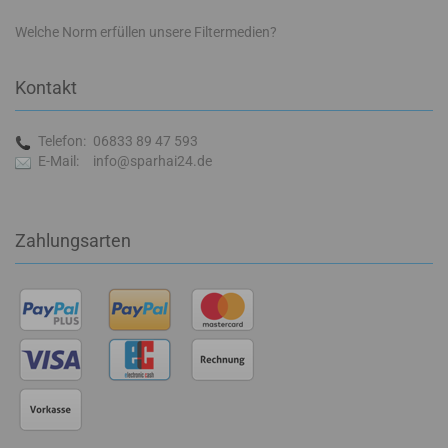
Welche Norm erfüllen unsere Filtermedien?
Kontakt
Telefon:
06833 89 47 593
E-Mail:
info@sparhai24.de
Zahlungsarten