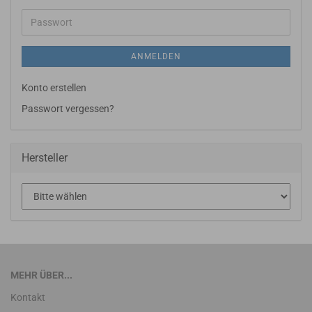
Adresse
Passwort
ANMELDEN
Konto erstellen
Passwort vergessen?
Hersteller
MEHR ÜBER...
Kontakt