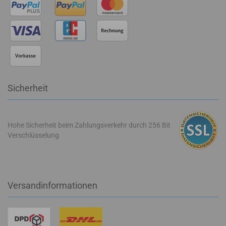
Sicherheit
Hohe Sicherheit beim Zahlungsverkehr durch 256 Bit
Verschlüsselung
Versandinformationen