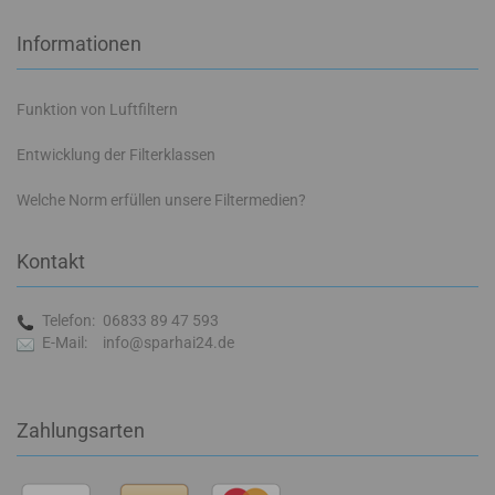
Informationen
Funktion von Luftfiltern
Entwicklung der Filterklassen
Welche Norm erfüllen unsere Filtermedien?
Kontakt
Telefon:
06833 89 47 593
E-Mail:
info@sparhai24.de
Zahlungsarten