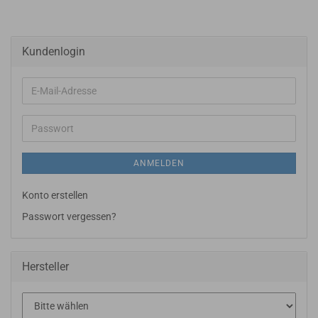
Kundenlogin
E-
Mail-
Adresse
Passwort
ANMELDEN
Konto erstellen
Passwort vergessen?
Hersteller