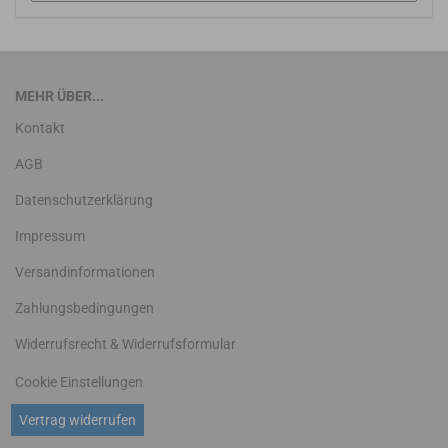
MEHR ÜBER...
Kontakt
AGB
Datenschutzerklärung
Impressum
Versandinformationen
Zahlungsbedingungen
Widerrufsrecht & Widerrufsformular
Cookie Einstellungen
Vertrag widerrufen