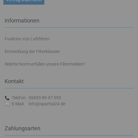
Informationen
Funktion von Luftfiltern
Entwicklung der Filterklassen
Welche Norm erfüllen unsere Filtermedien?
Kontakt
Telefon:
06833 89 47 593
E-Mail:
info@sparhai24.de
Zahlungsarten