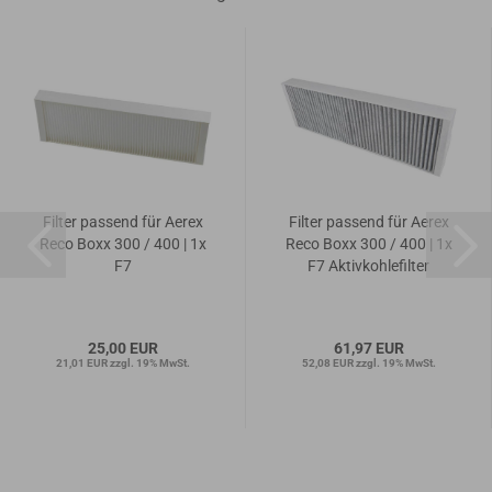
Filter passend für Aerex
Filter passend für Aerex
Reco Boxx 300 / 400 | 1x
Reco Boxx 300 / 400 | 1x
F7
F7 Aktivkohlefilter
25,00 EUR
61,97 EUR
21,01 EUR zzgl. 19% MwSt.
52,08 EUR zzgl. 19% MwSt.