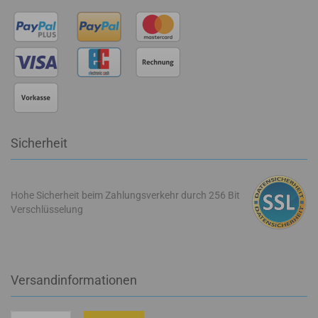
Sicherheit
Hohe Sicherheit beim Zahlungsverkehr durch 256 Bit
Verschlüsselung
Versandinformationen