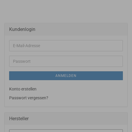
Kundenlogin
E-
Mail-
Adresse
Passwort
ANMELDEN
Konto erstellen
Passwort vergessen?
Hersteller