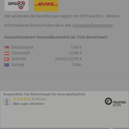
Wir versenden die Bestellungen täglich mit DPD und DHL. Weitere
Informationen hierzu finden Sie in den
Versandinformationen
.
Deutschlandweit Versandkostenfrei ab 150€ Bestellwert
Deutschland
5,90 €
Österreich
12,90 €
Schweiz
(netto) 22,50 €
Europa
Liste
Ausgewählte Top-Bewertungen für www.sparhai24.de
07.08.26
▼
Alles super, wie immer