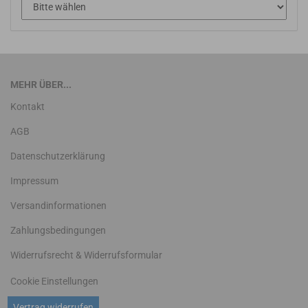
MEHR ÜBER...
Kontakt
AGB
Datenschutzerklärung
Impressum
Versandinformationen
Zahlungsbedingungen
Widerrufsrecht & Widerrufsformular
Cookie Einstellungen
Vertrag widerrufen