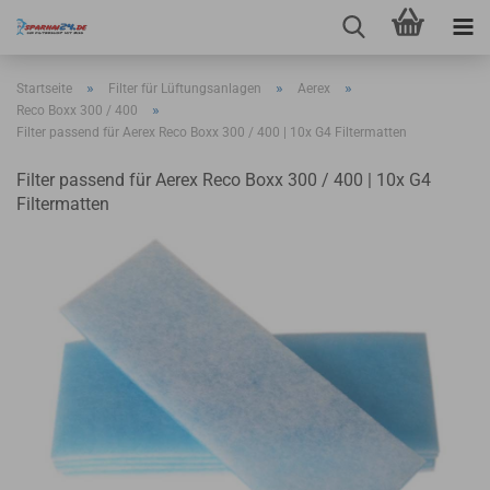
»
»
»
Startseite
Filter für Lüftungsanlagen
Aerex
»
Reco Boxx 300 / 400
Filter passend für Aerex Reco Boxx 300 / 400 | 10x G4 Filtermatten
Filter passend für Aerex Reco Boxx 300 / 400 | 10x G4
Filtermatten