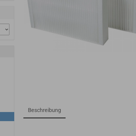
Beschreibung