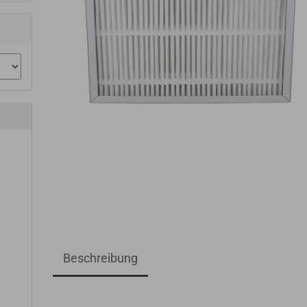
Beschreibung