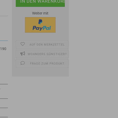
Weiter mit
AUF DEN MERKZETTEL
P190
WOANDERS GÜNSTIGER?
FRAGE ZUM PRODUKT
⇒