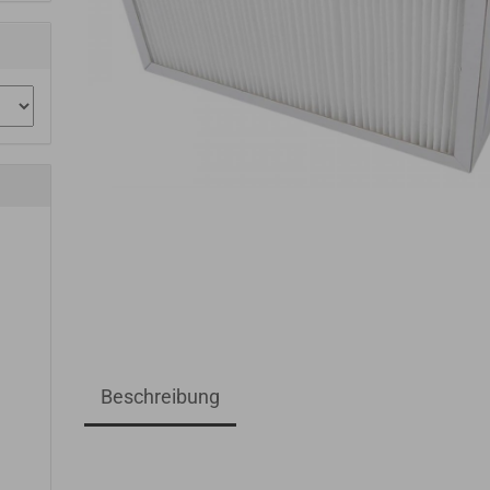
Beschreibung