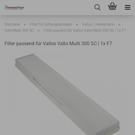
»
»
»
Startseite
Filter für Lüftungsanlagen
Vallox / Heinemann
»
ValloMulti 300 SC
Filter passend für Vallox Vallo Multi 300 SC | 1x F7
Filter passend für Vallox Vallo Multi 300 SC | 1x F7