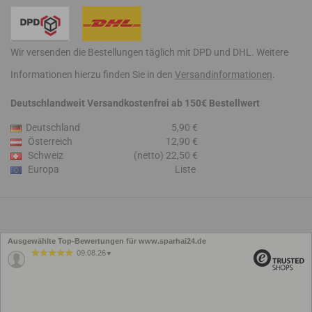
Wir versenden die Bestellungen täglich mit DPD und DHL. Weitere
Informationen hierzu finden Sie in den
Versandinformationen
.
Deutschlandweit Versandkostenfrei ab 150€ Bestellwert
Deutschland
5,90 €
Österreich
12,90 €
Schweiz
(netto) 22,50 €
Europa
Liste
Ausgewählte Top-Bewertungen für www.sparhai24.de
09.08.26
▼