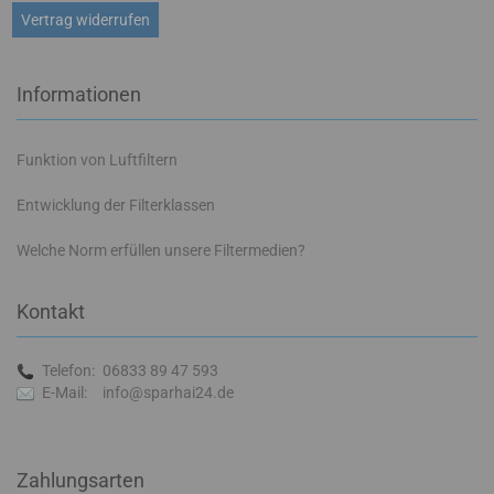
Vertrag widerrufen
Informationen
Funktion von Luftfiltern
Entwicklung der Filterklassen
Welche Norm erfüllen unsere Filtermedien?
Kontakt
Telefon:
06833 89 47 593
E-Mail:
info@sparhai24.de
Zahlungsarten