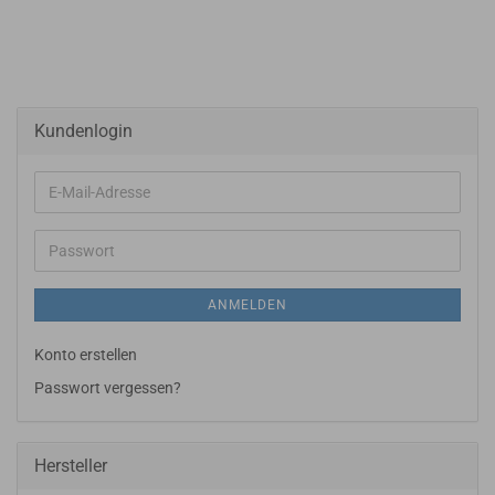
Kundenlogin
E-
Mail-
Adresse
Passwort
ANMELDEN
Konto erstellen
Passwort vergessen?
Hersteller