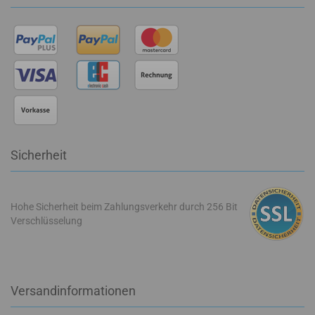
Sicherheit
Hohe Sicherheit beim Zahlungsverkehr durch 256 Bit
Verschlüsselung
Versandinformationen