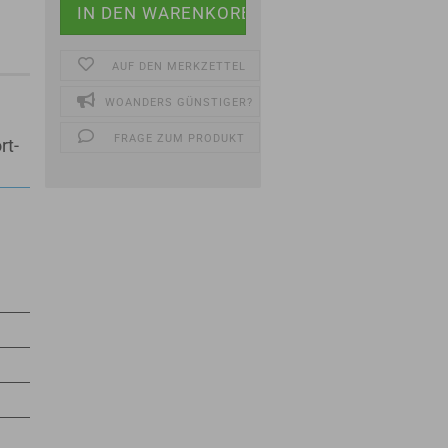
AUF DEN MERKZETTEL
WOANDERS GÜNSTIGER?
FRAGE ZUM PRODUKT
rt-