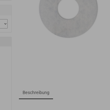
Beschreibung