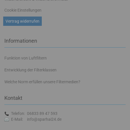
Cookie Einstellungen
Vertrag widerrufen
Informationen
Funktion von Luftfiltern
Entwicklung der Filterklassen
Welche Norm erfüllen unsere Filtermedien?
Kontakt
Telefon:
06833 89 47 593
E-Mail:
info@sparhai24.de