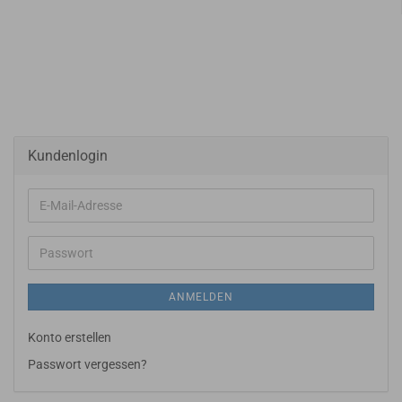
Kundenlogin
E-
Mail-
Adresse
Passwort
ANMELDEN
Konto erstellen
Passwort vergessen?