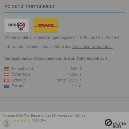
Versandinformationen
Wir versenden die Bestellungen täglich mit DPD und DHL. Weitere
Informationen hierzu finden Sie in den
Versandinformationen
.
Deutschlandweit Versandkostenfrei ab 150€ Bestellwert
Deutschland
5,90 €
Österreich
12,90 €
Schweiz
(netto) 22,50 €
Europa
Liste
Ausgewählte Top-Bewertungen für www.sparhai24.de
04.08.26
▼