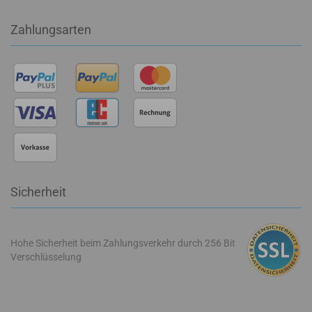
Zahlungsarten
Sicherheit
Hohe Sicherheit beim Zahlungsverkehr durch 256 Bit
Verschlüsselung