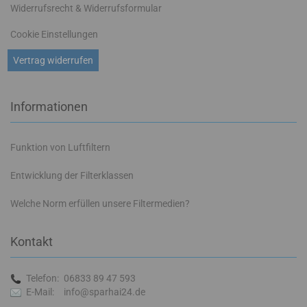
Widerrufsrecht & Widerrufsformular
Cookie Einstellungen
Vertrag widerrufen
Informationen
Funktion von Luftfiltern
Entwicklung der Filterklassen
Welche Norm erfüllen unsere Filtermedien?
Kontakt
Telefon:
06833 89 47 593
E-Mail:
info@sparhai24.de