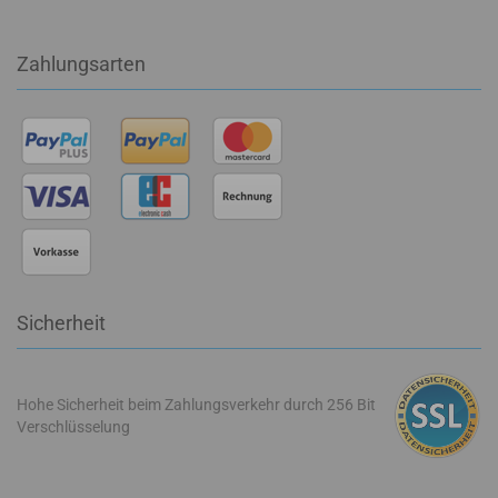
Zahlungsarten
Sicherheit
Hohe Sicherheit beim Zahlungsverkehr durch 256 Bit
Verschlüsselung