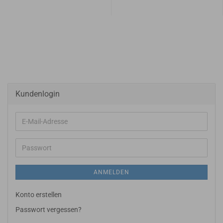
Kundenlogin
E-
Mail-
Adresse
Passwort
ANMELDEN
Konto erstellen
Passwort vergessen?