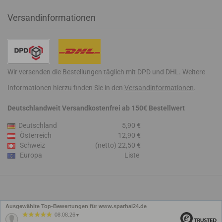
Versandinformationen
Wir versenden die Bestellungen täglich mit DPD und DHL. Weitere
Informationen hierzu finden Sie in den
Versandinformationen
.
Deutschlandweit Versandkostenfrei ab 150€ Bestellwert
Deutschland
5,90 €
Österreich
12,90 €
Schweiz
(netto) 22,50 €
Europa
Liste
Ausgewählte Top-Bewertungen für www.sparhai24.de
08.08.26
▼