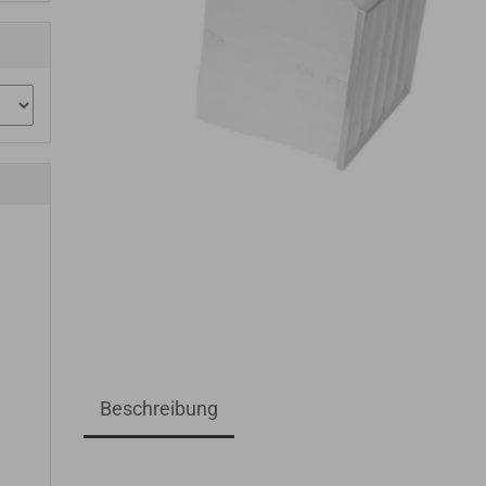
Beschreibung