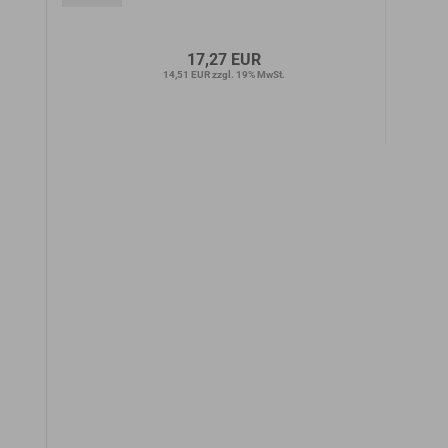
17,27 EUR
14,51 EUR zzgl. 19% MwSt.