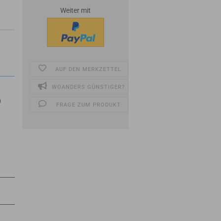
Weiter mit
AUF DEN MERKZETTEL
WOANDERS GÜNSTIGER?
0
FRAGE ZUM PRODUKT