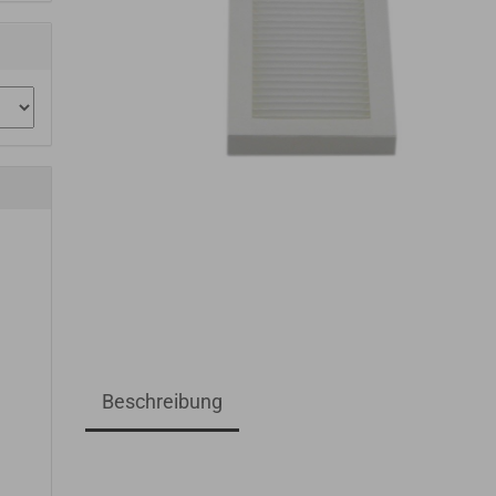
Beschreibung