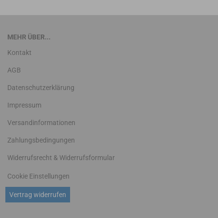
MEHR ÜBER...
Kontakt
AGB
Datenschutzerklärung
Impressum
Versandinformationen
Zahlungsbedingungen
Widerrufsrecht & Widerrufsformular
Cookie Einstellungen
Vertrag widerrufen