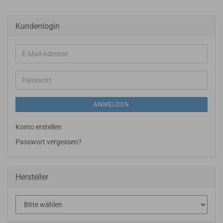
Kundenlogin
E-
Mail-
Adresse
Passwort
ANMELDEN
Konto erstellen
Passwort vergessen?
Hersteller