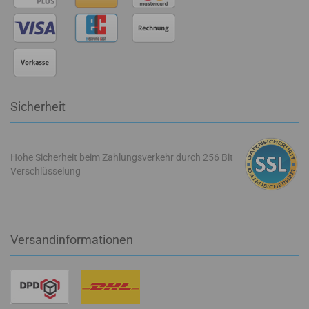
Sicherheit
Hohe Sicherheit beim Zahlungsverkehr durch 256 Bit
Verschlüsselung
Versandinformationen