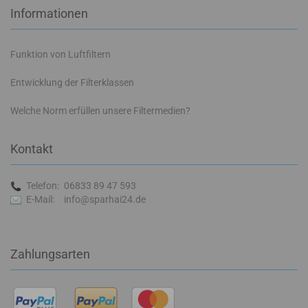
Informationen
Funktion von Luftfiltern
Entwicklung der Filterklassen
Welche Norm erfüllen unsere Filtermedien?
Kontakt
Telefon:
06833 89 47 593
E-Mail:
info@sparhai24.de
Zahlungsarten