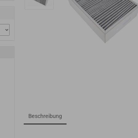
Beschreibung