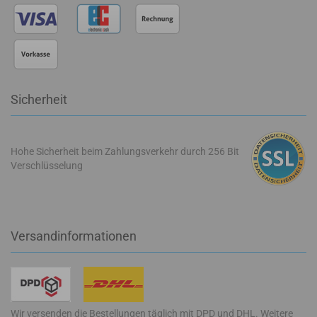
Sicherheit
Hohe Sicherheit beim Zahlungsverkehr durch 256 Bit
Verschlüsselung
Versandinformationen
Wir versenden die Bestellungen täglich mit DPD und DHL. Weitere