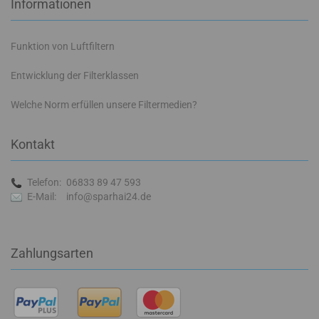
Informationen
Funktion von Luftfiltern
Entwicklung der Filterklassen
Welche Norm erfüllen unsere Filtermedien?
Kontakt
Telefon:
06833 89 47 593
E-Mail:
info@sparhai24.de
Zahlungsarten