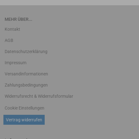
MEHR ÜBER...
Kontakt
AGB
Datenschutzerklärung
Impressum
Versandinformationen
Zahlungsbedingungen
Widerrufsrecht & Widerrufsformular
Cookie Einstellungen
Vertrag widerrufen