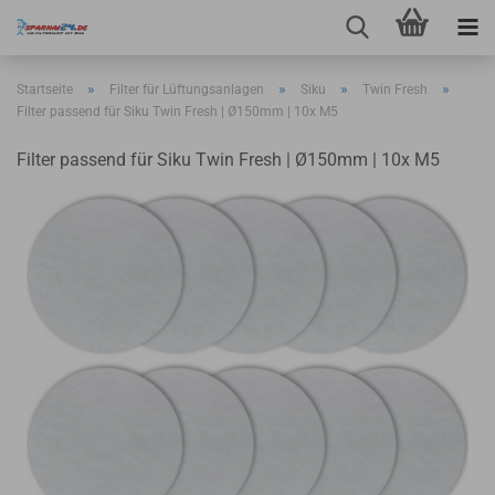
»
»
»
»
Startseite
Filter für Lüftungsanlagen
Siku
Twin Fresh
Filter passend für Siku Twin Fresh | Ø150mm | 10x M5
Filter passend für Siku Twin Fresh | Ø150mm | 10x M5