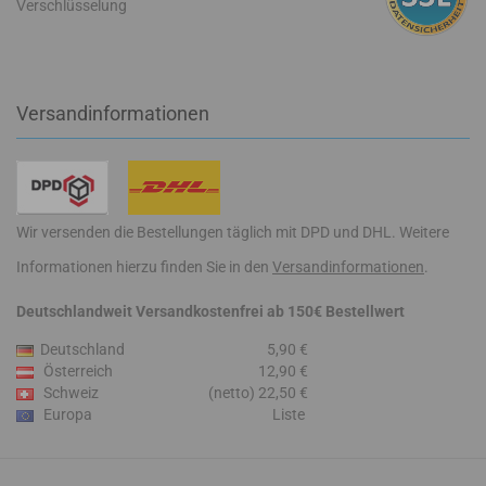
Verschlüsselung
Versandinformationen
Wir versenden die Bestellungen täglich mit DPD und DHL. Weitere
Informationen hierzu finden Sie in den
Versandinformationen
.
Deutschlandweit Versandkostenfrei ab 150€ Bestellwert
Deutschland
5,90 €
Österreich
12,90 €
Schweiz
(netto) 22,50 €
Europa
Liste