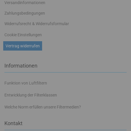
Versandinformationen
Zahlungsbedingungen
Widerrufsrecht & Widerrufsformular
Cookie Einstellungen
Vertrag widerrufen
Informationen
Funktion von Luftfiltern
Entwicklung der Filterklassen
Welche Norm erfüllen unsere Filtermedien?
Kontakt