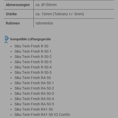
Abmessungen
ca. Ø150mm
Stärke
ca. 10mm (Toleranz +/- 5mm)
Rahmen
rahmenlos
kompatible Lüftungsgeräte
Siku Twin Fresh R-50
Siku Twin Fresh R-50-1
Siku Twin Fresh R-50-2
Siku Twin Fresh R-50-3
Siku Twin Fresh R-50-4
Siku Twin Fresh R-50-5
Siku Twin Fresh RA-50
Siku Twin Fresh RA-50-1
Siku Twin Fresh RA-50-2
Siku Twin Fresh RA-50-3
Siku Twin Fresh RA-50-4
Siku Twin Fresh RA-50-5
Siku Twin Fresh RA1-50
Siku Twin Fresh RA1-50 V2 Comfo