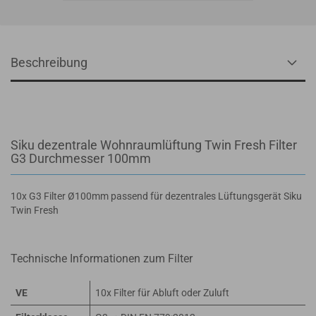
Beschreibung
Siku dezentrale Wohnraumlüftung Twin Fresh Filter
G3 Durchmesser 100mm
10x G3 Filter Ø100mm passend für dezentrales Lüftungsgerät Siku
Twin Fresh
Technische Informationen zum Filter
VE
10x Filter für Abluft oder Zuluft