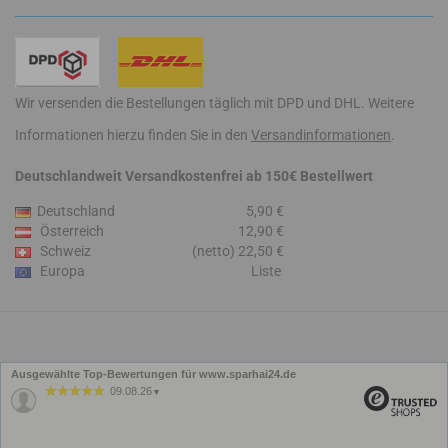
Wir versenden die Bestellungen täglich mit DPD und DHL. Weitere
Informationen hierzu finden Sie in den
Versandinformationen
.
Deutschlandweit Versandkostenfrei ab 150€ Bestellwert
Deutschland
5,90 €
Österreich
12,90 €
Schweiz
(netto) 22,50 €
Europa
Liste
Ausgewählte Top-Bewertungen für www.sparhai24.de
09.08.26
▼