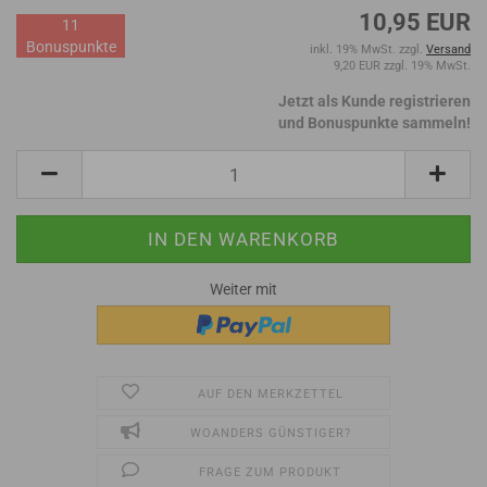
10,95 EUR
11
Bonuspunkte
inkl. 19% MwSt. zzgl.
Versand
9,20 EUR zzgl. 19% MwSt.
Jetzt als Kunde registrieren
und Bonuspunkte sammeln!
Weiter mit
AUF DEN MERKZETTEL
WOANDERS GÜNSTIGER?
FRAGE ZUM PRODUKT