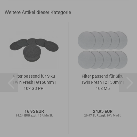
Weitere Artikel dieser Kategorie
Filter passend für Siku
Filter passend für Siku
Twin Fresh | Ø160mm |
Twin Fresh | Ø150mm |
10x G3 PPI
10x M5
16,95 EUR
24,95 EUR
14,24 EUR zzgl. 19% MwSt.
20,97 EUR zzgl. 19% MwSt.