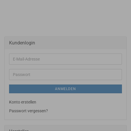
Kundenlogin
E-
Mail-
Adresse
Passwort
ANMELDEN
Konto erstellen
Passwort vergessen?