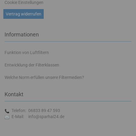
Cookie Einstellungen
Vertrag widerrufen
Informationen
Funktion von Luftfiltern
Entwicklung der Filterklassen
Welche Norm erfüllen unsere Filtermedien?
Kontakt
Telefon:
06833 89 47 593
E-Mail:
info@sparhai24.de