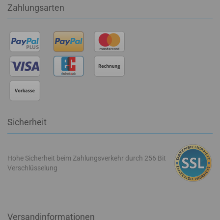
Zahlungsarten
Sicherheit
Hohe Sicherheit beim Zahlungsverkehr durch 256 Bit
Verschlüsselung
Versandinformationen