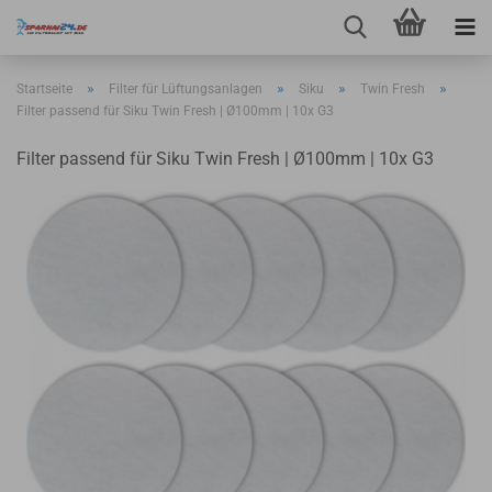
»
»
»
»
Startseite
Filter für Lüftungsanlagen
Siku
Twin Fresh
Filter passend für Siku Twin Fresh | Ø100mm | 10x G3
Filter passend für Siku Twin Fresh | Ø100mm | 10x G3