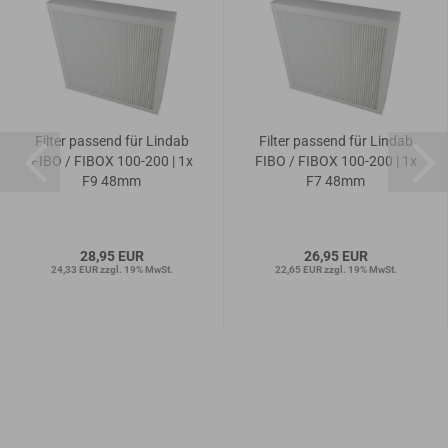
Filter passend für Lindab
Filter passend für Lindab
FIBO / FIBOX 100-200 | 1x
FIBO / FIBOX 100-200 | 1x
F9 48mm
F7 48mm
28,95 EUR
26,95 EUR
24,33 EUR zzgl. 19% MwSt.
22,65 EUR zzgl. 19% MwSt.