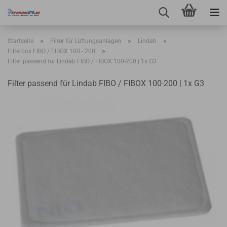
»
»
»
Startseite
Filter für Lüftungsanlagen
Lindab
»
Filterbox FIBO / FIBOX 100 - 200
Filter passend für Lindab FIBO / FIBOX 100-200 | 1x G3
Filter passend für Lindab FIBO / FIBOX 100-200 | 1x G3