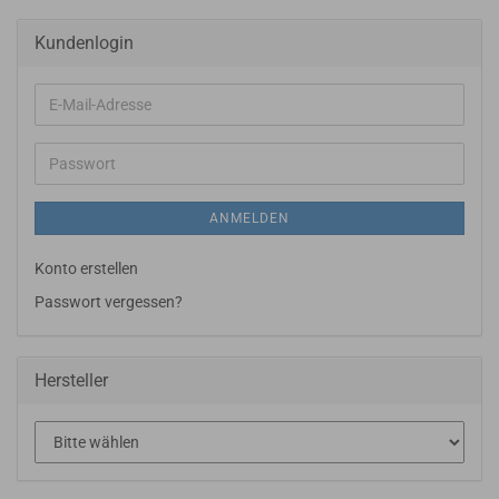
Kundenlogin
E-
Mail-
Adresse
Passwort
ANMELDEN
Konto erstellen
Passwort vergessen?
Hersteller