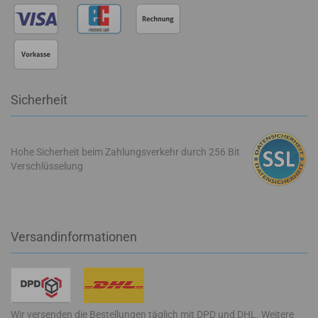
Sicherheit
Hohe Sicherheit beim Zahlungsverkehr durch 256 Bit
Verschlüsselung
Versandinformationen
Wir versenden die Bestellungen täglich mit DPD und DHL. Weitere