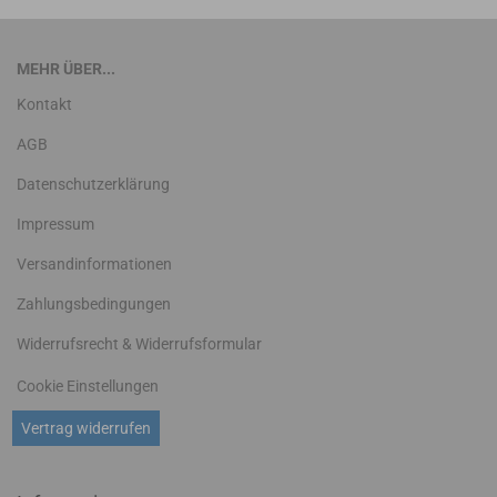
MEHR ÜBER...
Kontakt
AGB
Datenschutzerklärung
Impressum
Versandinformationen
Zahlungsbedingungen
Widerrufsrecht & Widerrufsformular
Cookie Einstellungen
Vertrag widerrufen