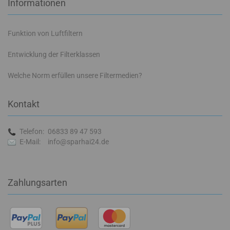
Informationen
Funktion von Luftfiltern
Entwicklung der Filterklassen
Welche Norm erfüllen unsere Filtermedien?
Kontakt
Telefon:
06833 89 47 593
E-Mail:
info@sparhai24.de
Zahlungsarten