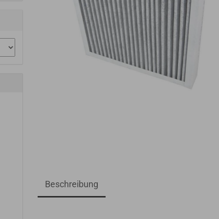
Beschreibung