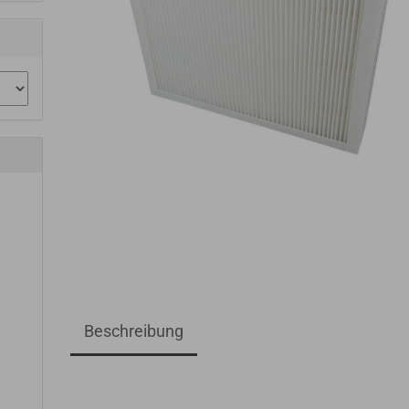
Beschreibung